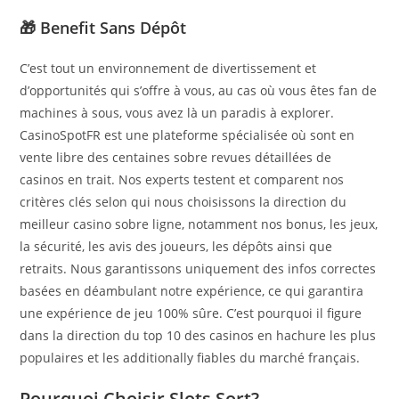
🎁 Benefit Sans Dépôt
C’est tout un environnement de divertissement et
d’opportunités qui s’offre à vous, au cas où vous êtes fan de
machines à sous, vous avez là un paradis à explorer.
CasinoSpotFR est une plateforme spécialisée où sont en
vente libre des centaines sobre revues détaillées de
casinos en trait. Nos experts testent et comparent nos
critères clés selon qui nous choisissons la direction du
meilleur casino sobre ligne, notamment nos bonus, les jeux,
la sécurité, les avis des joueurs, les dépôts ainsi que
retraits. Nous garantissons uniquement des infos correctes
basées en déambulant notre expérience, ce qui garantira
une expérience de jeu 100% sûre. C’est pourquoi il figure
dans la direction du top 10 des casinos en hachure les plus
populaires et les additionally fiables du marché français.
Pourquoi Choisir Slots Sort?