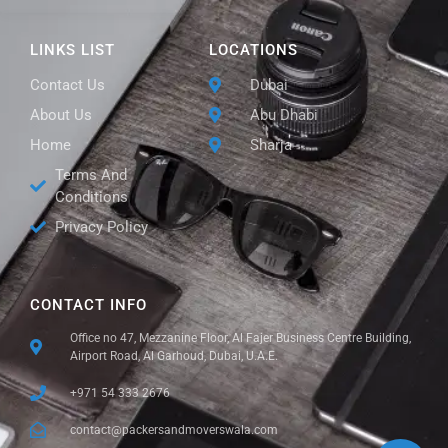
LINKS LIST
LOCATIONS
Contact Us
Dubai
About Us
Abu Dhabi
Home
Sharja
Terms And
Conditions
Privacy Policy
CONTACT INFO
Office no 47, Mezzanine Floor, Al Fajer Business Centre Building,
Airport Road, Al Garhoud, Dubai, U.A.E.
+971 54 333 2676
contact@packersandmoverswala.com