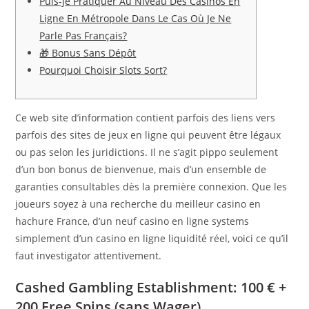
Puis-je Pratiquer Au Niveau Des Casinos En
Ligne En Métropole Dans Le Cas Où Je Ne
Parle Pas Français?
🎁 Bonus Sans Dépôt
Pourquoi Choisir Slots Sort?
Ce web site d’information contient parfois des liens vers
parfois des sites de jeux en ligne qui peuvent être légaux
ou pas selon les juridictions. Il ne s’agit pippo seulement
d’un bon bonus de bienvenue, mais d’un ensemble de
garanties consultables dès la première connexion. Que les
joueurs soyez à una recherche du meilleur casino en
hachure France, d’un neuf casino en ligne systems
simplement d’un casino en ligne liquidité réel, voici ce qu’il
faut investigator attentivement.
Cashed Gambling Establishment: 100 € +
200 Free Spins (sans Wager)