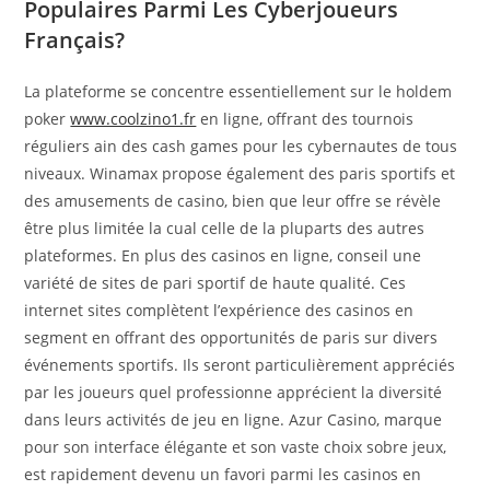
Populaires Parmi Les Cyberjoueurs
Français?
La plateforme se concentre essentiellement sur le holdem
poker
www.coolzino1.fr
en ligne, offrant des tournois
réguliers ain des cash games pour les cybernautes de tous
niveaux. Winamax propose également des paris sportifs et
des amusements de casino, bien que leur offre se révèle
être plus limitée la cual celle de la pluparts des autres
plateformes. En plus des casinos en ligne, conseil une
variété de sites de pari sportif de haute qualité. Ces
internet sites complètent l’expérience des casinos en
segment en offrant des opportunités de paris sur divers
événements sportifs. Ils seront particulièrement appréciés
par les joueurs quel professionne apprécient la diversité
dans leurs activités de jeu en ligne. Azur Casino, marque
pour son interface élégante et son vaste choix sobre jeux,
est rapidement devenu un favori parmi les casinos en