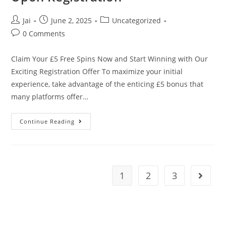
Jai
June 2, 2025
Uncategorized
0 Comments
Claim Your £5 Free Spins Now and Start Winning with Our
Exciting Registration Offer To maximize your initial
experience, take advantage of the enticing £5 bonus that
many platforms offer…
Continue Reading
1
2
3