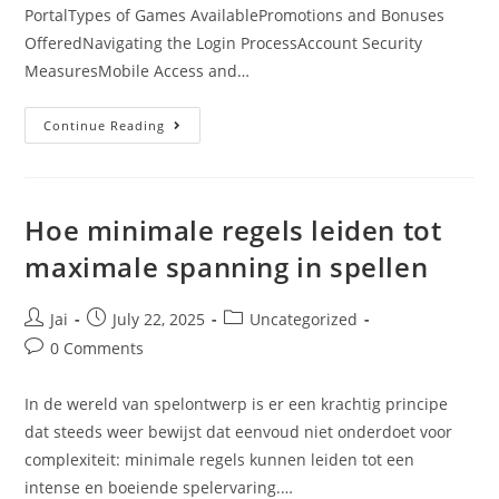
PortalTypes of Games AvailablePromotions and Bonuses
OfferedNavigating the Login ProcessAccount Security
MeasuresMobile Access and…
Continue Reading
Hoe minimale regels leiden tot
maximale spanning in spellen
Jai
July 22, 2025
Uncategorized
0 Comments
In de wereld van spelontwerp is er een krachtig principe
dat steeds weer bewijst dat eenvoud niet onderdoet voor
complexiteit: minimale regels kunnen leiden tot een
intense en boeiende spelervaring.…