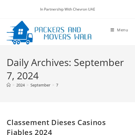
In Partnership With Chevron UAE
Menu
Daily Archives: September
7, 2024
>
2024
>
September
>
7
Classement Dieses Casinos
Fiables 2024