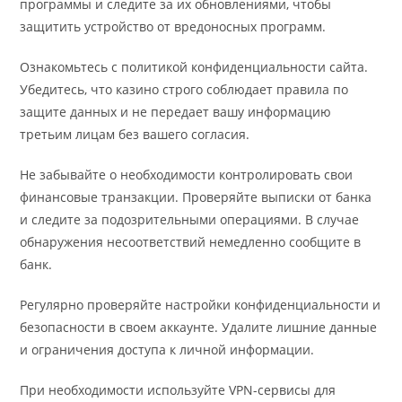
программы и следите за их обновлениями, чтобы
защитить устройство от вредоносных программ.
Ознакомьтесь с политикой конфиденциальности сайта.
Убедитесь, что казино строго соблюдает правила по
защите данных и не передает вашу информацию
третьим лицам без вашего согласия.
Не забывайте о необходимости контролировать свои
финансовые транзакции. Проверяйте выписки от банка
и следите за подозрительными операциями. В случае
обнаружения несоответствий немедленно сообщите в
банк.
Регулярно проверяйте настройки конфиденциальности и
безопасности в своем аккаунте. Удалите лишние данные
и ограничения доступа к личной информации.
При необходимости используйте VPN-сервисы для