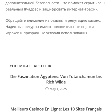
дополнительной безопасности. Это поможет скрыть ваш
реальный IP-адрес и зашифровать интернет-трафик.
Обращайте внимание на отзывы и репутацию казино.
Надежные ресурсы имеют положительные оценки
игроков и прозрачные условия использования.
YOU MIGHT ALSO LIKE
Die Faszination Ägyptens: Von Tutanchamun bis
Rich Wilde
May 1, 2025
Meilleurs Casinos En Ligne: Les 10 Sites Français