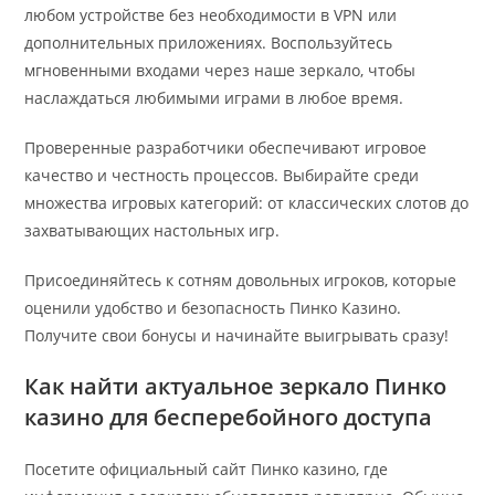
любом устройстве без необходимости в VPN или
дополнительных приложениях. Воспользуйтесь
мгновенными входами через наше зеркало, чтобы
наслаждаться любимыми играми в любое время.
Проверенные разработчики обеспечивают игровое
качество и честность процессов. Выбирайте среди
множества игровых категорий: от классических слотов до
захватывающих настольных игр.
Присоединяйтесь к сотням довольных игроков, которые
оценили удобство и безопасность Пинко Казино.
Получите свои бонусы и начинайте выигрывать сразу!
Как найти актуальное зеркало Пинко
казино для бесперебойного доступа
Посетите официальный сайт Пинко казино, где