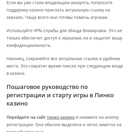
Если вы уже стали владельцем аккаунта, попросите
поддержку казино прислать актуальную ссылку на
зеркало. Чаще всего они готовы помочь игрокам.
Используйте VPN-службы для обхода блокировок. Это не
только обеспечит доступ к зеркалам, но и защитит вашу
конфиденциальность.
Наконец, сохраняйте все актуальные ссылки в удобном
месте. Это сократит время поиска при следующем входе
в казино.
Пошаговое руководство по
регистрации и старту игры в Пинко
казино
Перейдите на сайт
пинко казино
и нажмите на кнопку
регистрации. Она обычно выделена и легко заметна на
главной странице.