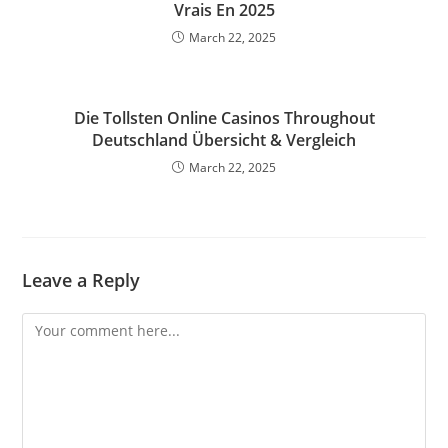
Vrais En 2025
March 22, 2025
Die Tollsten Online Casinos Throughout
Deutschland Übersicht & Vergleich
March 22, 2025
Leave a Reply